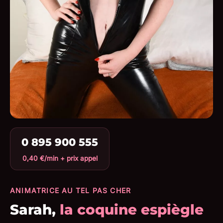
0 895 900 555
0,40 €/min + prix appel
ANIMATRICE AU TEL PAS CHER
Sarah,
la coquine espiègle