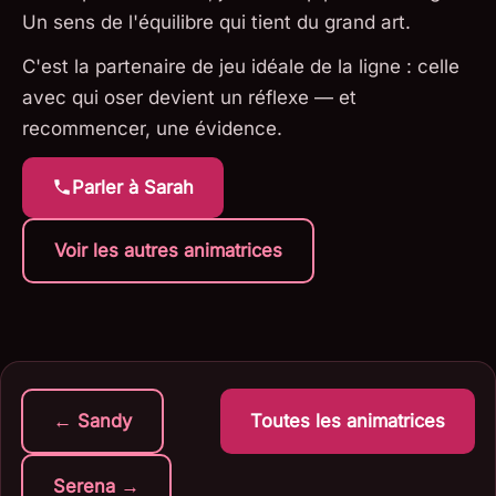
Un sens de l'équilibre qui tient du grand art.
C'est la partenaire de jeu idéale de la ligne : celle
avec qui oser devient un réflexe — et
recommencer, une évidence.
Parler à Sarah
Voir les autres animatrices
← Sandy
Toutes les animatrices
Serena →