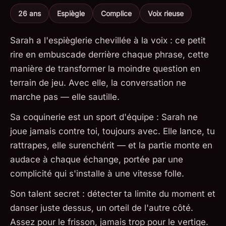
26 ans
Espiègle
Complice
Voix rieuse
Sarah a l'espièglerie chevillée à la voix : ce petit
rire en embuscade derrière chaque phrase, cette
manière de transformer la moindre question en
terrain de jeu. Avec elle, la conversation ne
marche pas — elle sautille.
Sa coquinerie est un sport d'équipe : Sarah ne
joue jamais contre toi, toujours avec. Elle lance, tu
rattrapes, elle surenchérit — et la partie monte en
audace à chaque échange, portée par une
complicité qui s'installe à une vitesse folle.
Son talent secret : détecter ta limite du moment et
danser juste dessus, un orteil de l'autre côté.
Assez pour le frisson, jamais trop pour le vertige.