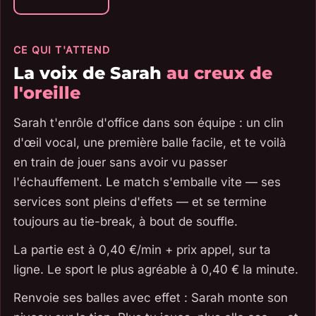
CE QUI T'ATTEND
La voix de Sarah
au creux de
l'oreille
Sarah t'enrôle d'office dans son équipe : un clin
d'œil vocal, une première balle facile, et te voilà
en train de jouer sans avoir vu passer
l'échauffement. Le match s'emballe vite — ses
services sont pleins d'effets — et se termine
toujours au tie-break, à bout de souffle.
La partie est à 0,40 €/min + prix appel, sur ta
ligne. Le sport le plus agréable à 0,40 € la minute.
Renvoie ses balles avec effet : Sarah monte son