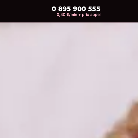
0 895 900 555
0,40 €/min + prix appel