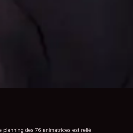
Le planning des 76 animatrices est relié