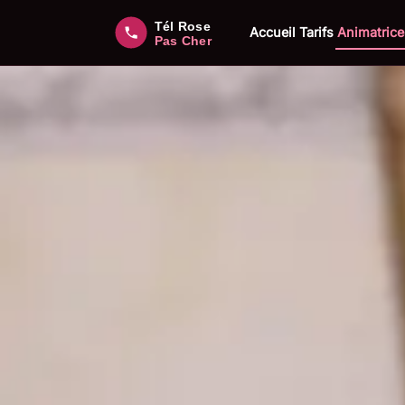
Accueil
Tarifs
Animatrice