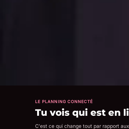
LE PLANNING CONNECTÉ
Tu vois qui est en 
C'est ce qui change tout par rapport aux 