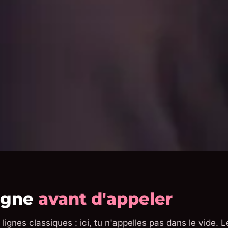
ligne
avant d'appeler
lignes classiques : ici, tu n'appelles pas dans le vide. 