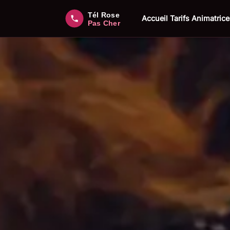
Accueil
Tarifs
Animatrice