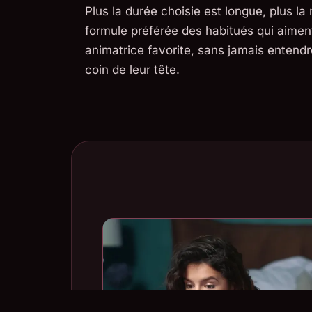
Plus la durée choisie est longue, plus la
formule préférée des habitués qui aimen
animatrice favorite, sans jamais entendre
coin de leur tête.