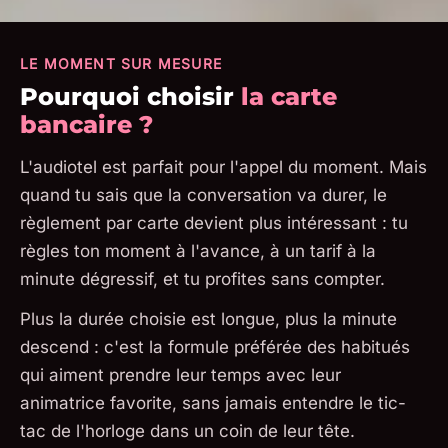
LE MOMENT SUR MESURE
Pourquoi choisir
la carte
bancaire ?
L'audiotel est parfait pour l'appel du moment. Mais
quand tu sais que la conversation va durer, le
règlement par carte devient plus intéressant : tu
règles ton moment à l'avance, à un tarif à la
minute dégressif, et tu profites sans compter.
Plus la durée choisie est longue, plus la minute
descend : c'est la formule préférée des habitués
qui aiment prendre leur temps avec leur
animatrice favorite, sans jamais entendre le tic-
tac de l'horloge dans un coin de leur tête.