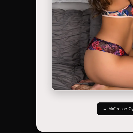
← Maîtresse Cyr