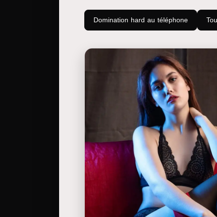
Domination hard au téléphone
Tou