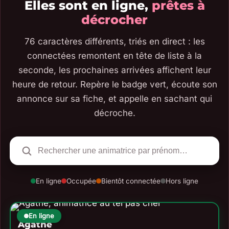
Elles sont en ligne,
prêtes à
décrocher
76 caractères différents, triés en direct : les
connectées remontent en tête de liste à la
seconde, les prochaines arrivées affichent leur
heure de retour. Repère le badge vert, écoute son
annonce sur sa fiche, et appelle en sachant qui
décroche.
En ligne
Occupée
Bientôt connectée
Hors ligne
En ligne
Agathe