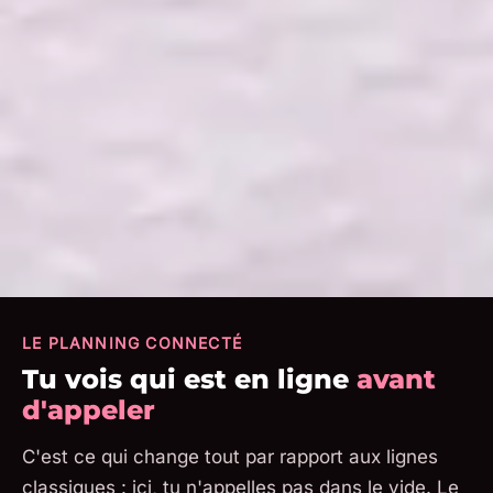
LE PLANNING CONNECTÉ
Tu vois qui est en ligne
avant
d'appeler
C'est ce qui change tout par rapport aux lignes
classiques : ici, tu n'appelles pas dans le vide. Le