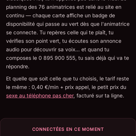
planning des 76 animatrices est relié au site en
continu — chaque carte affiche un badge de
disponibilité qui passe au vert dès que l'animatrice
se connecte. Tu repères celle qui te plaît, tu
vérifies son point vert, tu écoutes son annonce
audio pour découvrir sa voix… et quand tu
composes le 0 895 900 555, tu sais déjà qui va te
répondre.
Et quelle que soit celle que tu choisis, le tarif reste
le même : 0,40 €/min + prix appel, le petit prix du
sexe au téléphone pas cher
, facturé sur ta ligne.
CONNECTÉES EN CE MOMENT