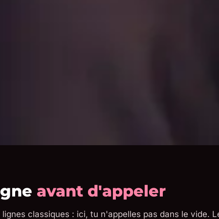
ligne
avant d'appeler
lignes classiques : ici, tu n'appelles pas dans le vide. 