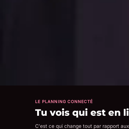
LE PLANNING CONNECTÉ
Tu vois qui est en 
C'est ce qui change tout par rapport aux 