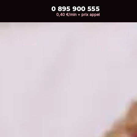
0 895 900 555
0,40 €/min + prix appel