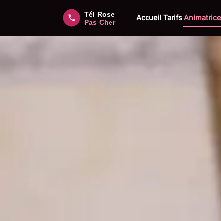
Accueil
Tarifs
Animatrice