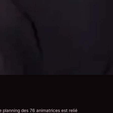
Le planning des 76 animatrices est relié