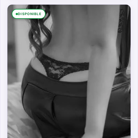
DISPONIBLE