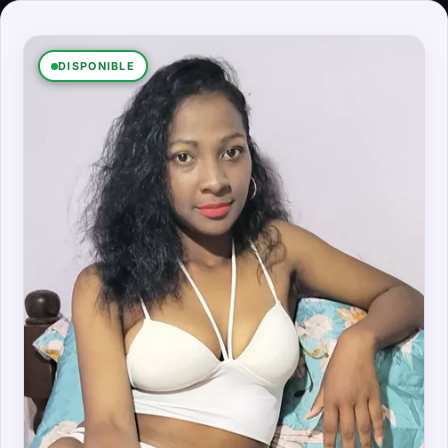
DISPONIBLE