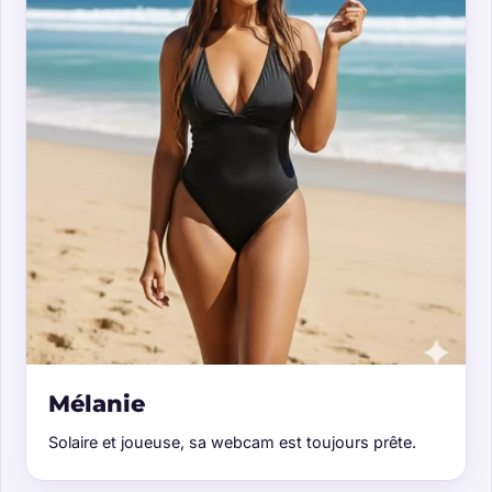
Mélanie
Solaire et joueuse, sa webcam est toujours prête.