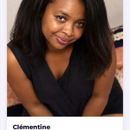
Clémentine