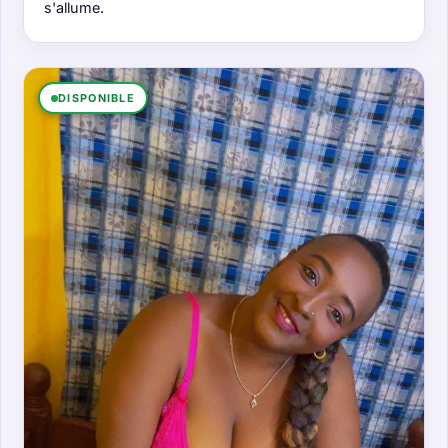
s'allume.
DISPONIBLE