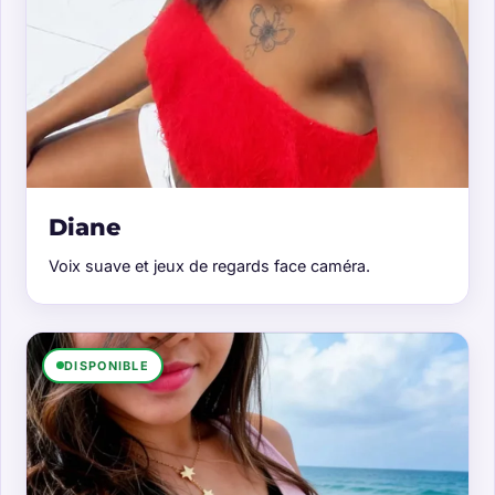
Diane
Voix suave et jeux de regards face caméra.
DISPONIBLE