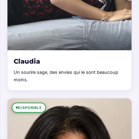
Claudia
Un sourire sage, des envies qui le sont beaucoup
moins.
DISPONIBLE