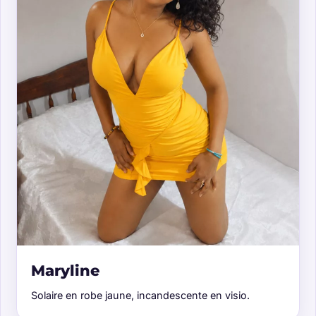
Maryline
Solaire en robe jaune, incandescente en visio.