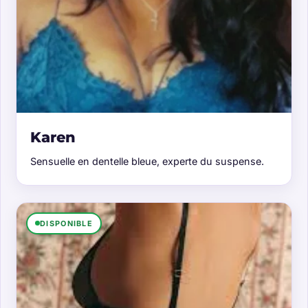
Karen
Sensuelle en dentelle bleue, experte du suspense.
DISPONIBLE