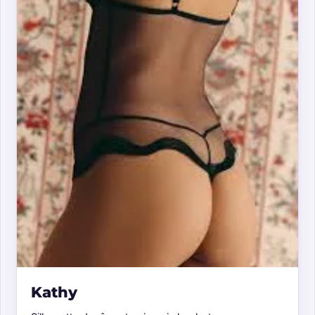
Kathy