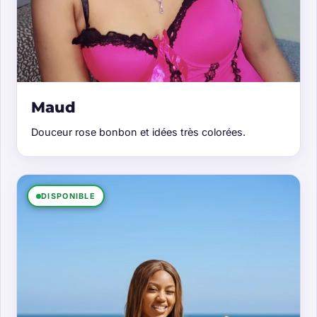
Maud
Douceur rose bonbon et idées très colorées.
DISPONIBLE