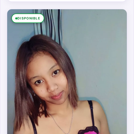
DISPONIBLE