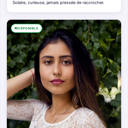
Solaire, curieuse, jamais pressée de raccrocher.
DISPONIBLE