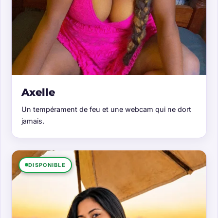
Axelle
Un tempérament de feu et une webcam qui ne dort
jamais.
DISPONIBLE