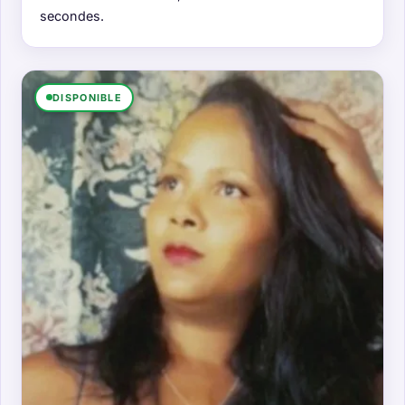
secondes.
DISPONIBLE