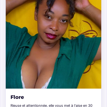
Flore
Rieuse et attentionnée, elle vous met à l'aise en 30