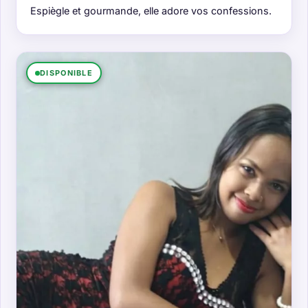
Espiègle et gourmande, elle adore vos confessions.
DISPONIBLE