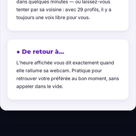
dans quelques minutes — ou laissez-vous
tenter par sa voisine : avec 29 profils, il y a
toujours une voix libre pour vous.
● De retour à…
L'heure affichée vous dit exactement quand
elle rallume sa webcam. Pratique pour
retrouver votre préférée au bon moment, sans
appeler dans le vide.