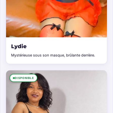
Lydie
Mystérieuse sous son masque, brûlante derrière.
DISPONIBLE