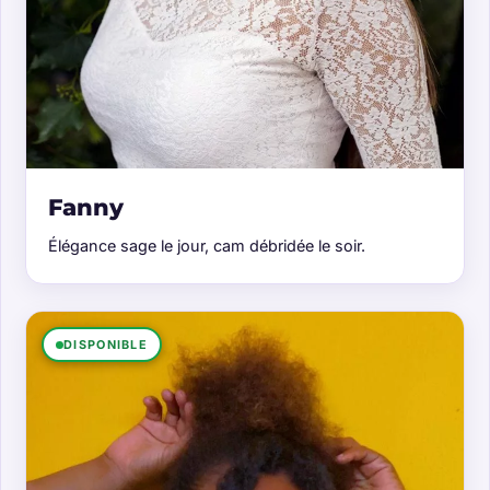
Fanny
Élégance sage le jour, cam débridée le soir.
DISPONIBLE