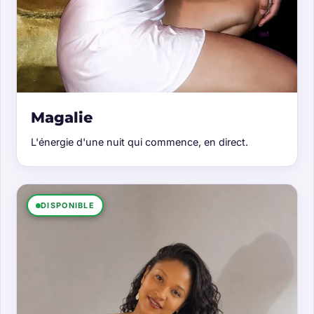
Magalie
L'énergie d'une nuit qui commence, en direct.
DISPONIBLE