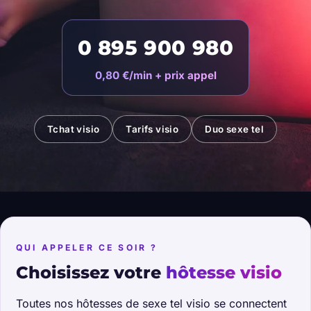
0 895 900 980
0,80 €/min + prix appel
Tchat visio
Tarifs visio
Duo sexe tel
QUI APPELER CE SOIR ?
Choisissez votre
hôtesse visio
Toutes nos hôtesses de sexe tel visio se connectent