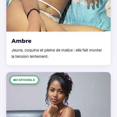
Ambre
Jeune, coquine et pleine de malice : elle fait monter
la tension lentement.
DISPONIBLE