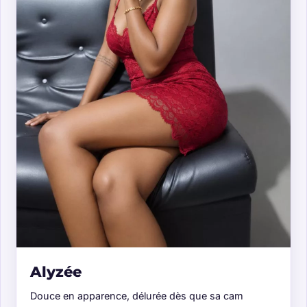
Alyzée
Douce en apparence, délurée dès que sa cam