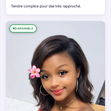
Tendre complice pour dial très rapproché.
DISPONIBLE