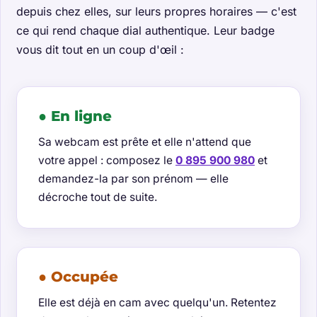
depuis chez elles, sur leurs propres horaires — c'est
ce qui rend chaque dial authentique. Leur badge
vous dit tout en un coup d'œil :
● En ligne
Sa webcam est prête et elle n'attend que
votre appel : composez le
0 895 900 980
et
demandez-la par son prénom — elle
décroche tout de suite.
● Occupée
Elle est déjà en cam avec quelqu'un. Retentez