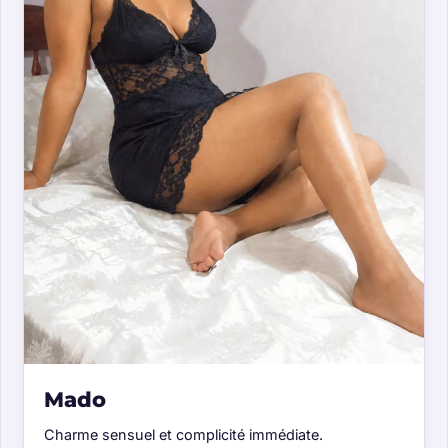
Mado
Charme sensuel et complicité immédiate.