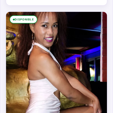
DISPONIBLE